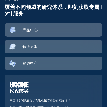
覆盖不同领域的研究体系，即刻获取专属1
对1服务
产品中心
解决方案
资源中心
中国科学院长春光学精密机械与物理研究所