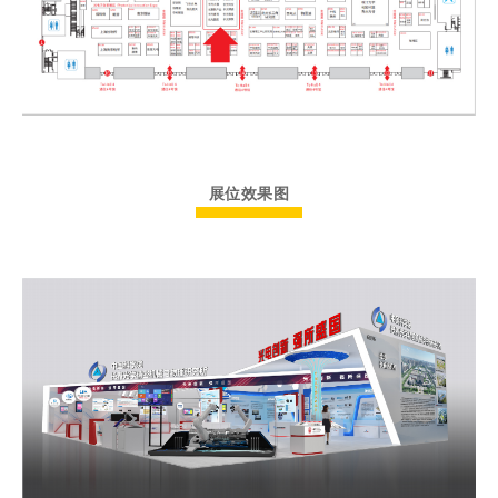
展位效果图