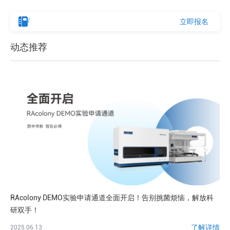
立即报名
动态推荐
RAcolony DEMO实验申请通道全面开启！告别挑菌烦恼，解放科
研双手！
了解详情
2025.06.13