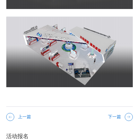
上一篇
下一篇
活动报名