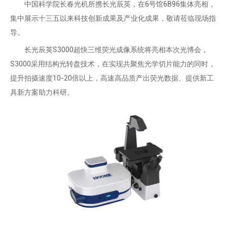
中国科学院长春光机所携长光辰英，在6号馆6B96集体亮相，
集中展示十三五以来科技创新成果及产业化成果，敬请莅临现场指
导。
长光辰英S3000超快三维荧光成像系统将亮相本次光博会，
S3000采用结构光转盘技术，在实现共聚焦光学切片能力的同时，
提升拍摄速度10-20倍以上，高速高品质产出荧光数据、提供新工
具新方案助力科研。