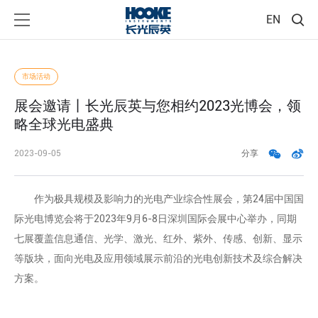
EN
市场活动
展会邀请丨长光辰英与您相约2023光博会，领
略全球光电盛典
2023-09-05
分享
作为极具规模及影响力的光电产业综合性展会，第24届中国国
际光电博览会将于2023年9月6-8日深圳国际会展中心举办，同期
七展覆盖信息通信、光学、激光、红外、紫外、传感、创新、显示
等版块，面向光电及应用领域展示前沿的光电创新技术及综合解决
方案。