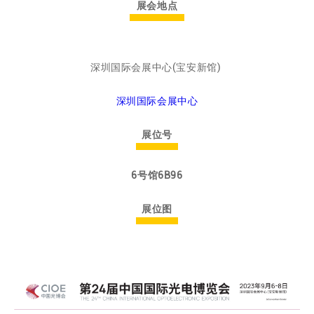
展会地点
深圳国际会展中心(宝安新馆)
深圳国际会展中心
展位号
6号馆6B96
展位图