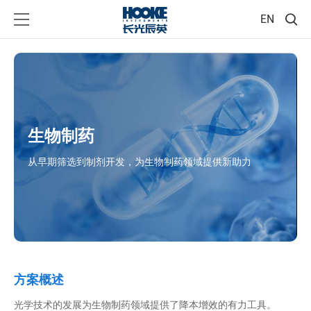
EN
生物制药
从早期筛选到制剂开发，为生物制药领域提供新助力
方案概述
光学技术的发展为生物制药领域提供了降本增效的有力工具。