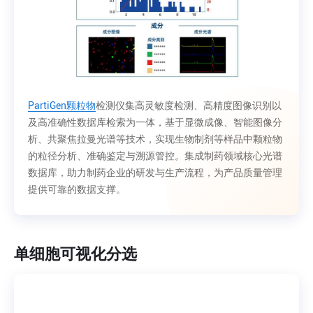
PartiGen颗粒物
检测仪集高灵敏度检测、高精度图像识别以
及高准确性数据库检索为一体，基于显微成像、智能图像分
析、共聚焦拉曼光谱等技术，实现生物制剂等样品中颗粒物
的粒径分析、准确鉴定与溯源管控。集成制药领域核心光谱
数据库，助力制药企业的研发与生产流程，为产品质量管理
提供可靠的数据支撑。
单细胞可视化分选