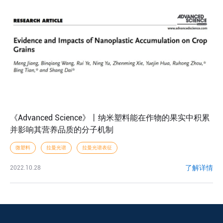
《Advanced Science》丨纳米塑料能在作物的果实中积累
并影响其营养品质的分子机制
微塑料
拉曼光谱
拉曼光谱表征
了解详情
2022.10.28