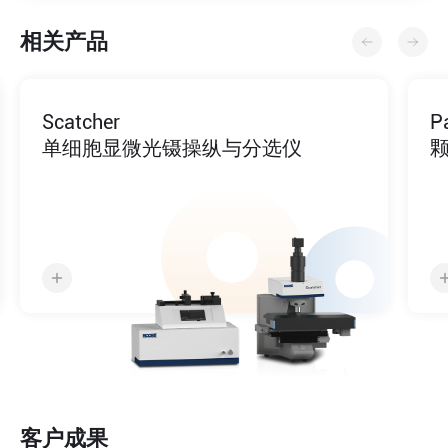
相关产品
Scatcher
P
单细胞显微光镊操纵与分选仪
客户成果