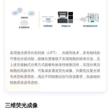
采用激光诱导向前转移（LIFT）、光镊等技术，具有独特的
可视化分选功能，能够在显微镜下实现细胞的精准分选，且
上述非接触式分离方式能够有效保持细胞活性，实现分离后
细胞的高效培养。可集成多通道荧光成像、共聚焦拉曼光谱
等表型检测系统，满足不同细胞识别与筛选要求，加速稳转
细胞系筛选等进程。
三维荧光成像