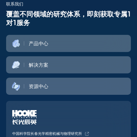
联系我们
覆盖不同领域的研究体系，即刻获取专属1
对1服务
产品中心
解决方案
资源中心
中国科学院长春光学精密机械与物理研究所