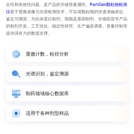
全性和有效性问题，是产品的关键质量属性。
PartiGen颗粒物检测
仪
基于显微成像与光谱检测技术，可实现颗粒物的快速准确表征、
鉴定与溯源，为抗体蛋白制剂、细胞及基因制剂、生物疫苗等产品
的制剂开发、工艺优化、稳定性研究、生产偏差调查、质量控制等
提供强有力的数据支撑。
显微计数，粒径分析
光谱识别，鉴定溯源
制药领域核心数据库
适用于各种剂型样品