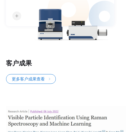
客户成果
更多客户成果查看