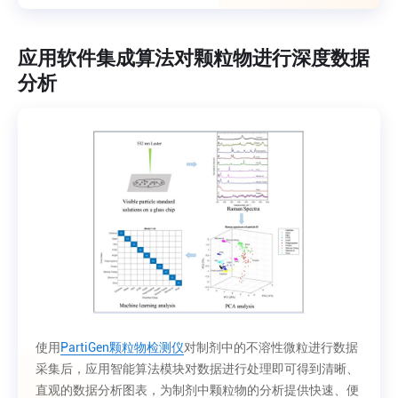
应用软件集成算法对颗粒物进行深度数据
分析
使用
PartiGen颗粒物检测仪
对制剂中的不溶性微粒进行数据
采集后，应用智能算法模块对数据进行处理即可得到清晰、
直观的数据分析图表，为制剂中颗粒物的分析提供快速、便