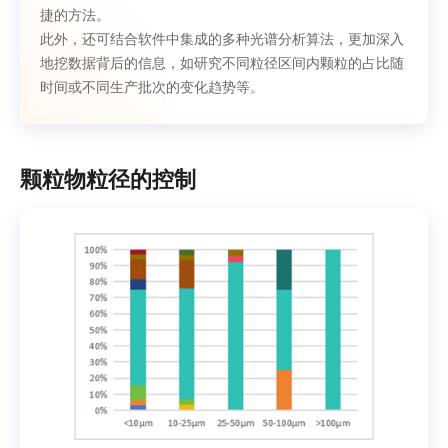
捷的方法。
此外，还可结合软件中集成的多种光谱分析算法，更加深入
地挖数据背后的信息，如研究不同粒径区间内颗粒的占比随
时间或不同生产批次的变化趋势等。
颗粒物粒径的控制