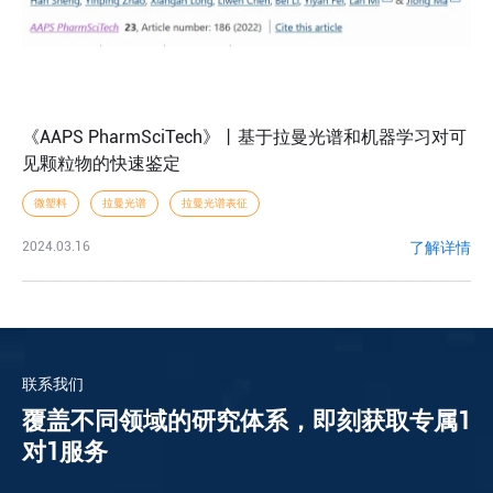
《AAPS PharmSciTech》丨基于拉曼光谱和机器学习对可
见颗粒物的快速鉴定
微塑料
拉曼光谱
拉曼光谱表征
了解详情
2024.03.16
联系我们
覆盖不同领域的研究体系，即刻获取专属1
对1服务