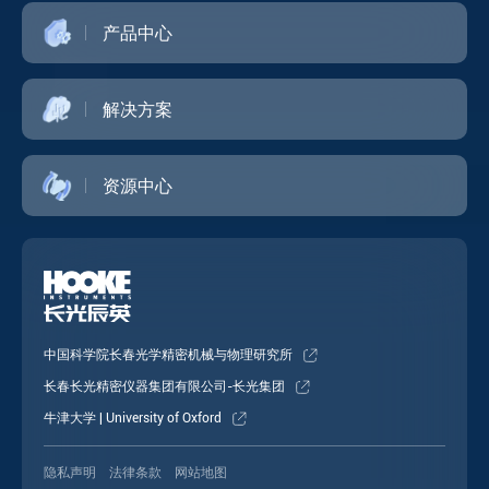
产品中心
解决方案
资源中心
中国科学院长春光学精密机械与物理研究所
长春长光精密仪器集团有限公司-长光集团
牛津大学 | University of Oxford
隐私声明
法律条款
网站地图