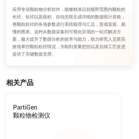
应用专业颗粒物分析软件，能够精准识别视野范围内颗粒的
长径、短径以及面积，自动关联生成详细的数据统计表格，
将颗粒粒径的各项参数进行系统梳理与汇总，形成直观、易
懂的图表。这种从数据采集到可视化呈现的一站式解决方
案，极大提升了数据分析的效率与能力，助力研究人员更高
效地掌控颗粒粒径情况，为制剂质量把控以及后续工艺改进
提供了关键数据支撑。
相关产品
PartiGen
颗粒物检测仪