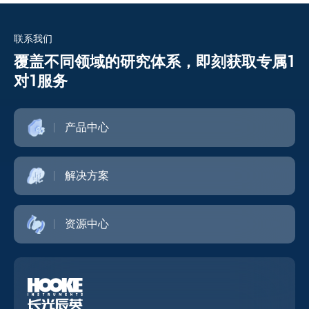
联系我们
覆盖不同领域的研究体系，即刻获取专属1
对1服务
产品中心
解决方案
资源中心