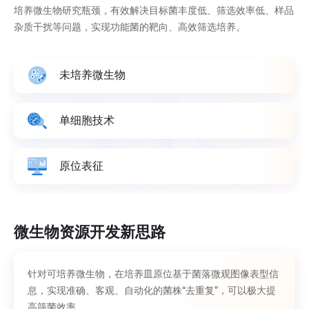
培养微生物研究瓶颈，有效解决目标菌丰度低、筛选效率低、样品
杂质干扰等问题，实现功能菌的靶向、高效筛选培养。
未培养微生物
单细胞技术
原位表征
微生物资源开发新思路
针对可培养微生物，在培养皿原位基于菌落微观图像表型信
息，实现准确、客观、自动化的菌株“去重复”，可以极大提
高筛菌效率。