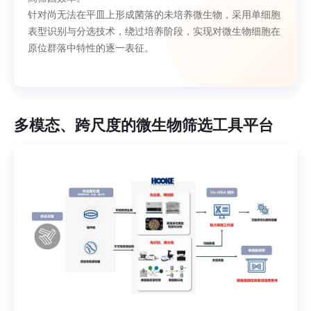
针对尚无法在平皿上形成菌落的未培养微生物，采用单细胞
表型识别与分选技术，绕过培养阶段，实现对微生物细胞在
原位群落中特性的逐一表征。
多模态、跨尺度的微生物筛选工具平台