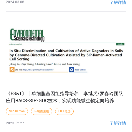
了解详情
2024.03.08
《ES&T》丨单细胞基因组指导培养：李继兵/罗春玲团队
应用RACS-SIP-GDC技术，实现功能微生物定向培养
SIP-Raman
环境微生物
LIFT分选
了解详情
2023.12.27