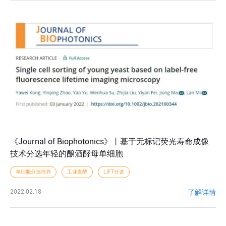
《Journal of Biophotonics》丨基于无标记荧光寿命成像
技术分选年轻的酿酒酵母单细胞
单细胞分选培养
工业发酵
LIFT分选
了解详情
2022.02.18