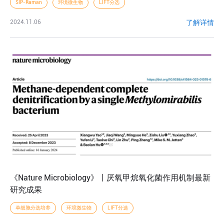
SIP-Raman
环境微生物
LIFT分选
了解详情
2024.11.06
《Nature Microbiology》丨厌氧甲烷氧化菌作用机制最新
研究成果
单细胞分选培养
环境微生物
LIFT分选