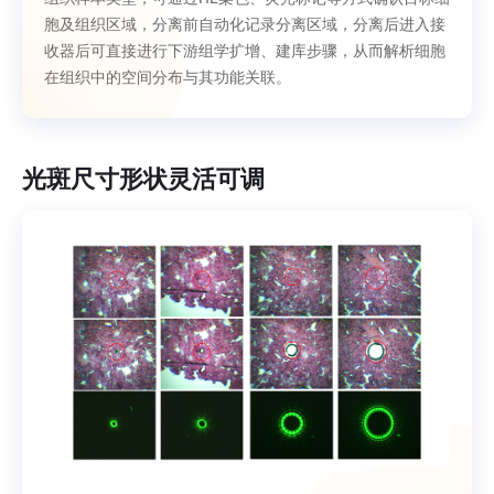
胞及组织区域，分离前自动化记录分离区域，分离后进入接
收器后可直接进行下游组学扩增、建库步骤，从而解析细胞
在组织中的空间分布与其功能关联。
光斑尺寸形状灵活可调