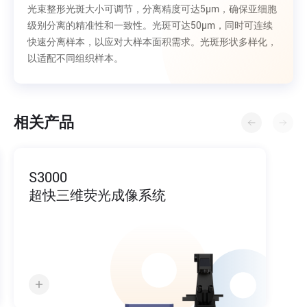
光束整形光斑大小可调节，分离精度可达5μm，确保亚细胞
级别分离的精准性和一致性。光斑可达50μm，同时可连续
快速分离样本，以应对大样本面积需求。光斑形状多样化，
以适配不同组织样本。
相关产品
S3000
超快三维荧光成像系统