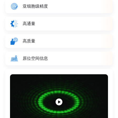
亚细胞级精度
高通量
高质量
原位空间信息