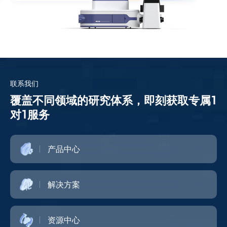
联系我们
覆盖不同领域的研究体系，即刻获取专属1
对1服务
产品中心
解决方案
资源中心