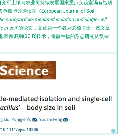
土壤研究所土壤与农业可持续发展国家重点实验室冯有智研
分选仪在《European Journal of Soil
c nanoparticle-mediated isolation and single-cell
e in soil
”的论文，文章第一作者为荣楠博士，该文章
胞图像识别(SCIR)技术，将微生物的形态研究从复杂