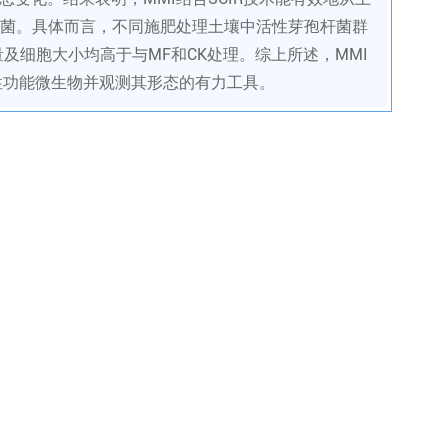
菌。具体而言，不同施肥处理土壤中活性芽孢杆菌群
及细胞大小均高于与MF和CK处理。综上所述，MMI
活性功能微生物并观测其形态的有力工具。