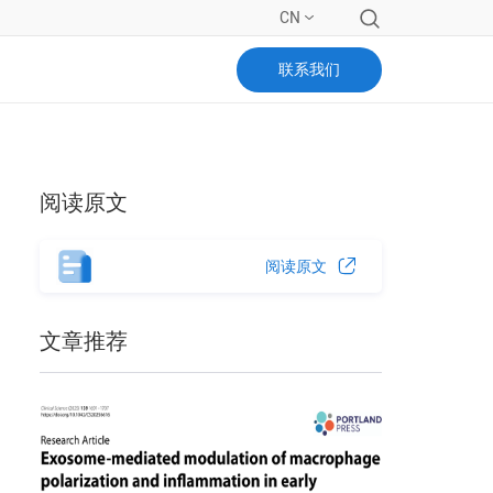
CN
联系我们
阅读原文
阅读原文
文章推荐