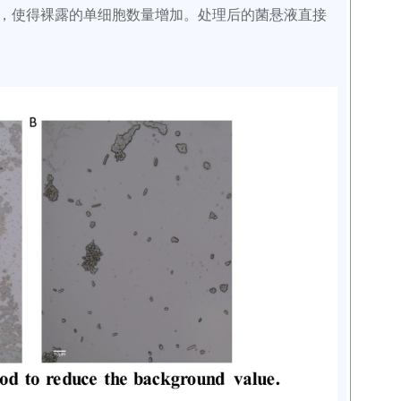
菌，使得裸露的单细胞数量增加。处理后的菌悬液直接