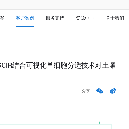
案
客户案例
服务支持
资源中心
关于我们
用MMI-SCIR结合可视化单细胞分选技术对土壤
分享