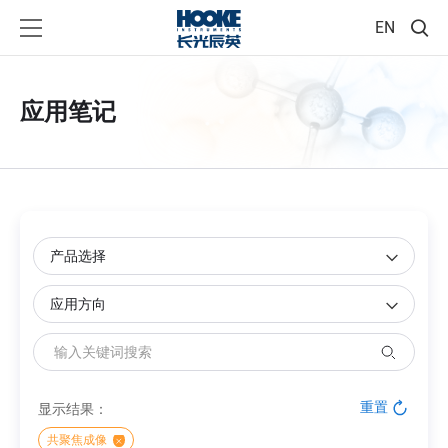
EN
应用笔记
重置
显示结果：
共聚焦成像