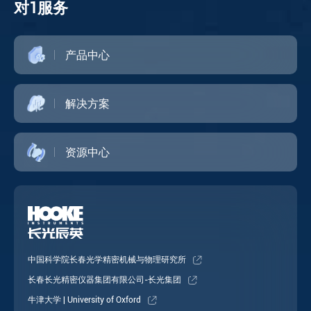
对1服务
产品中心
解决方案
资源中心
中国科学院长春光学精密机械与物理研究所
长春长光精密仪器集团有限公司-长光集团
牛津大学 | University of Oxford