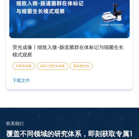
荧光成像丨细致入微-肠道菌群在体标记与细菌生长
模式观察
共聚焦成像
超快三维荧光成像
肠道微生物
下载文件
联系我们
覆盖不同领域的研究体系，即刻获取专属1