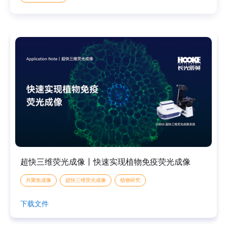
超快三维荧光成像丨快速实现植物免疫荧光成像
共聚焦成像
超快三维荧光成像
植物研究
下载文件