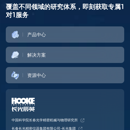
覆盖不同领域的研究体系，即刻获取专属1
对1服务
产品中心
解决方案
资源中心
中国科学院长春光学精密机械与物理研究所
长春长光精密仪器集团有限公司-长光集团