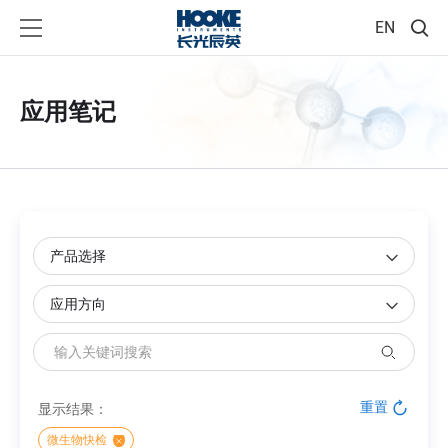
EN
应用笔记
重置
显示结果：
微生物快检