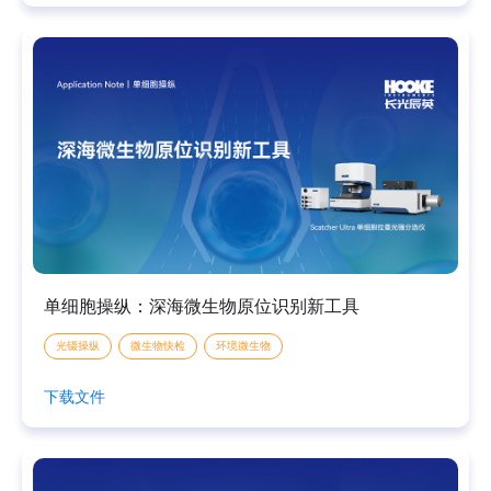
单细胞操纵：深海微生物原位识别新工具
光镊操纵
微生物快检
环境微生物
下载文件