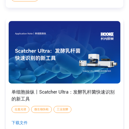
单细胞操纵丨Scatcher Ultra：发酵乳杆菌快速识别
的新工具
拉曼光谱
微生物快检
工业发酵
下载文件