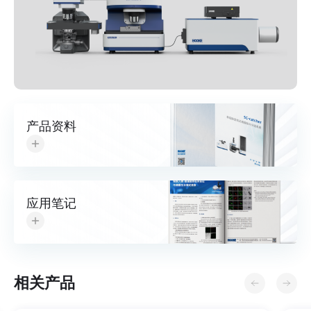
产品资料
应用笔记
相关产品