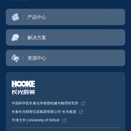
产品中心
解决方案
资源中心
中国科学院长春光学精密机械与物理研究所
长春长光精密仪器集团有限公司-长光集团
牛津大学 | University of Oxford