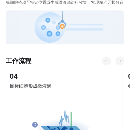
标细胞移动至特定位置或生成微液滴进行收集，实现精准无损分选
工作流程
05
收集目标细胞