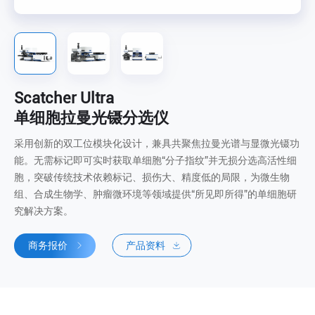
Scatcher Ultra
单细胞拉曼光镊分选仪
采用创新的双工位模块化设计，兼具共聚焦拉曼光谱与显微光镊功
能。无需标记即可实时获取单细胞“分子指纹”并无损分选高活性细
胞，突破传统技术依赖标记、损伤大、精度低的局限，为微生物
组、合成生物学、肿瘤微环境等领域提供“所见即所得”的单细胞研
究解决方案。
商务报价
产品资料