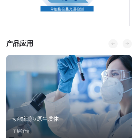
产品应用
动物细胞/原生质体
了解详情