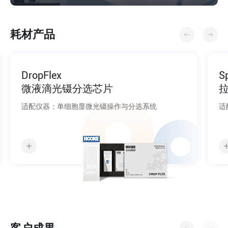
耗材产品
DropFlex
微液滴光镊分选芯片
适配仪器：单细胞显微光镊操作与分选系统