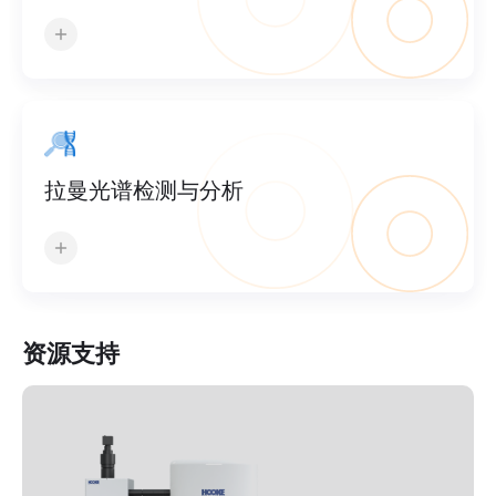
拉曼光谱检测与分析
资源支持